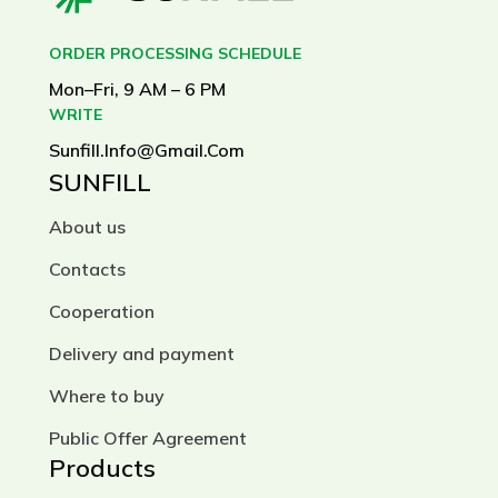
ORDER PROCESSING SCHEDULE
Mon–Fri, 9 AM – 6 PM
WRITE
Sunfill.info@gmail.com
SUNFILL
About us
Contacts
Cooperation
Delivery and payment
Where to buy
Public Offer Agreement
Products