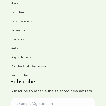
Bars
Candies
Crispbreads
Granola
Cookies
Sets
Superfoods
Product of the week
for children
Subscribe
Subscribe to receive the selected newsletters