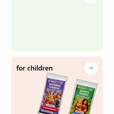
for children