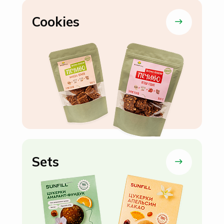
Cookies
Sets