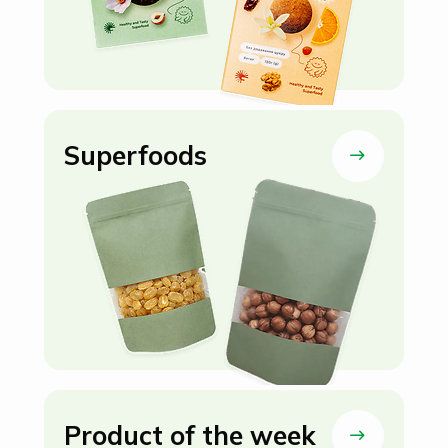
Superfoods
Product of the week