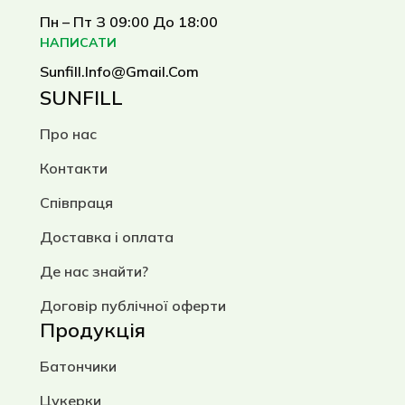
Пн – Пт З 09:00 До 18:00
НАПИСАТИ
Sunfill.info@gmail.com
SUNFILL
Про нас
Контакти
Співпраця
Доставка і оплата
Де нас знайти?
Договір публічної оферти
Продукція
Батончики
Цукерки