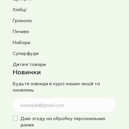
Хлібці
Гранола
Печиво
Набори
Суперфуди
Дитячі товари
Новинки
Будьте завжди в курсі наших акцій та
оновлень
Даю згоду на
обробку персональних
даних