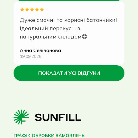
Дуже
смачні
та
корисні
батончики
!
Ідеальний
перекус
–
з
натуральним
складом
😍
Анна Селіванова
19.09.2025
ПОКАЗАТИ УСІ ВІДГУКИ
ГРАФІК ОБРОБКИ ЗАМОВЛЕНЬ