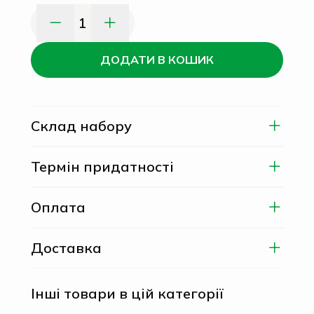
1
ДОДАТИ В КОШИК
Склад набору
Термін придатності
Оплата
Доставка
Інші товари в цій категорії