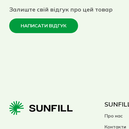
Залиште свій відгук про цей товар
НАПИСАТИ ВІДГУК
SUNFIL
Про нас
Контакти