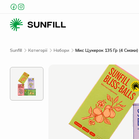
Sunfill
Категорії
Набори
Мікс Цукерок 135 Гр (4 Смаки)