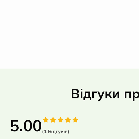
Відгуки пр
5.00
(1 Відгуків)