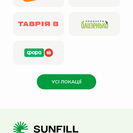
УСІ ЛОКАЦІЇ