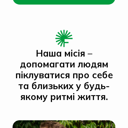
Наша місія –
допомагати людям
піклуватися про себе
та близьких у будь-
якому ритмі життя.