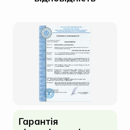
Гарантія