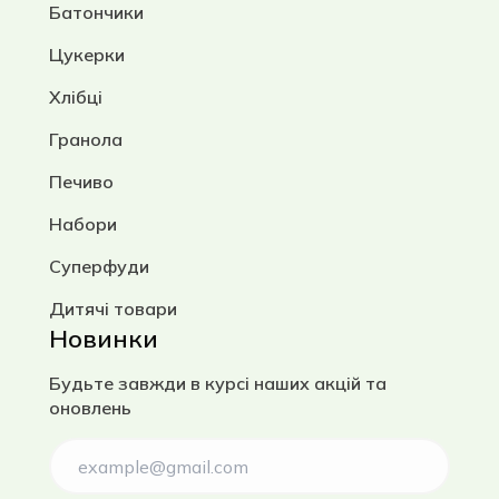
Батончики
Цукерки
Хлібці
Гранола
Печиво
Набори
Суперфуди
Дитячі товари
Новинки
Будьте завжди в курсі наших акцій та
оновлень