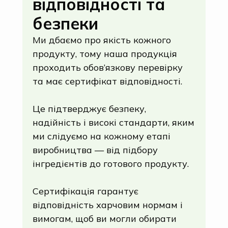
відповідності та
безпеки
Ми дбаємо про якість кожного
продукту, тому наша продукція
проходить обов’язкову перевірку
та має сертифікат відповідності.
Це підтверджує безпеку,
надійність і високі стандарти, яким
ми слідуємо на кожному етапі
виробництва — від підбору
інгредієнтів до готового продукту.
Сертифікація гарантує
відповідність харчовим нормам і
вимогам, щоб ви могли обирати