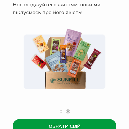
Насолоджуйтесь життям, поки ми
піклуємось про його якість!
ОБРАТИ СВІЙ