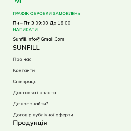
ГРАФІК ОБРОБКИ ЗАМОВЛЕНЬ
Пн – Пт З 09:00 До 18:00
НАПИСАТИ
Sunfill.info@gmail.com
SUNFILL
Про нас
Контакти
Співпраця
Доставка і оплата
Де нас знайти?
Договір публічної оферти
Продукція