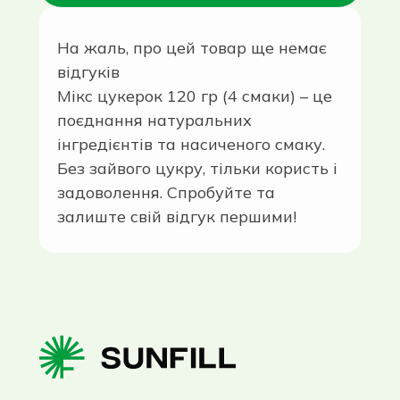
На жаль, про цей товар ще немає
відгуків
Мікс цукерок 120 гр (4 смаки) – це
поєднання натуральних
інгредієнтів та насиченого смаку.
Без зайвого цукру, тільки користь і
задоволення. Спробуйте та
залиште свій відгук першими!