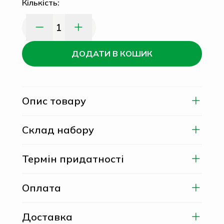
Кількість:
1
ДОДАТИ В КОШИК
Опис товару
Склад набору
Термін придатності
Оплата
Доставка