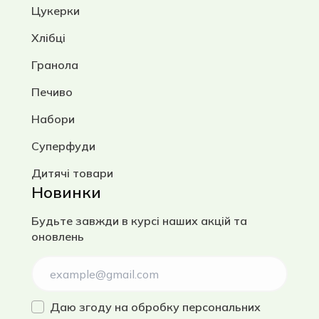
Цукерки
Хлібці
Гранола
Печиво
Набори
Суперфуди
Дитячі товари
Новинки
Будьте завжди в курсі наших акцій та
оновлень
Даю згоду на
обробку персональних