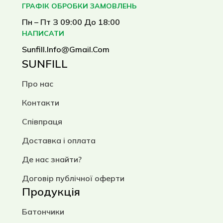
ГРАФІК ОБРОБКИ ЗАМОВЛЕНЬ
Пн – Пт З 09:00 До 18:00
НАПИСАТИ
Sunfill.info@gmail.com
SUNFILL
Про нас
Контакти
Співпраця
Доставка і оплата
Де нас знайти?
Договір публічної оферти
Продукція
Батончики