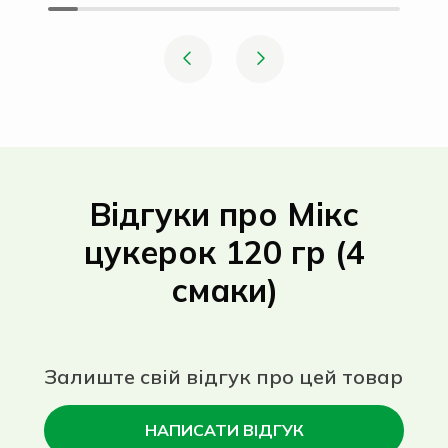
Відгуки про Мікс
цукерок 120 гр (4
смаки)
Залиште свій відгук про цей товар
НАПИСАТИ ВІДГУК