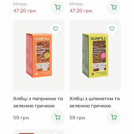
59 грн.
59 грн.
47.20 грн.
47.20 грн.
Хлібці з паприкою та
Хлібці з шпинатом та
зеленою гречкою
зеленою гречкою
59 грн.
59 грн.