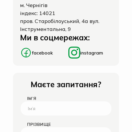
м. Чернігів
індекс: 14021
пров. Старобілоуський, 4а вул.
Інструментальна, 9
Ми в соцмережах:
facebook
instagram
Маєте запитання?
ІМ’Я
ПРІЗВИЩЕ