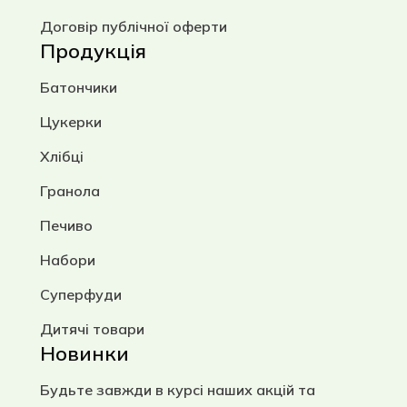
Договір публічної оферти
Продукція
Батончики
Цукерки
Хлібці
Гранола
Печиво
Набори
Суперфуди
Дитячі товари
Новинки
Будьте завжди в курсі наших акцій та