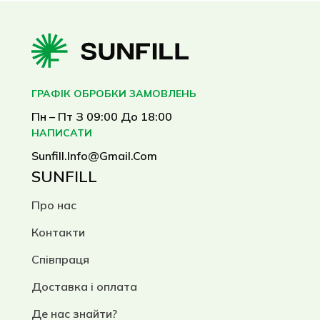
ГРАФІК ОБРОБКИ ЗАМОВЛЕНЬ
Пн – Пт З 09:00 До 18:00
НАПИСАТИ
Sunfill.info@gmail.com
SUNFILL
Про нас
Контакти
Співпраця
Доставка і оплата
Де нас знайти?