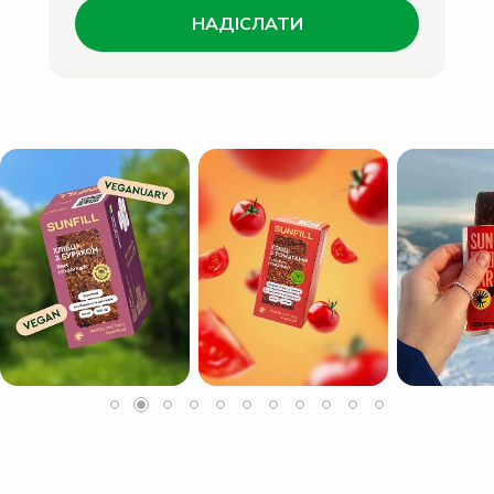
НАДІСЛАТИ