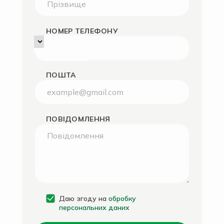
НОМЕР ТЕЛЕФОНУ
ПОШТА
ПОВІДОМЛЕННЯ
Даю згоду на
обробку
персональних даних