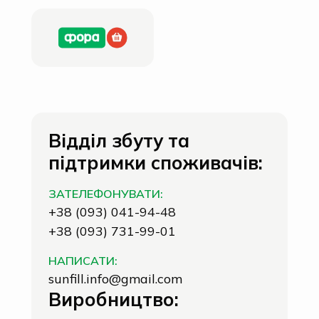
Відділ збуту та
підтримки споживачів:
ЗАТЕЛЕФОНУВАТИ:
+38 (093) 041-94-48
+38 (093) 731-99-01
НАПИСАТИ:
sunfill.info@gmail.com
Виробництво: