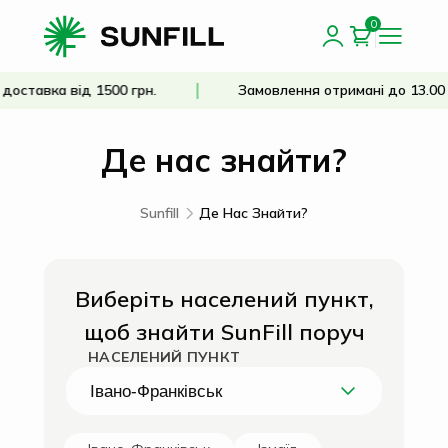
0
ка від 1500 грн.
Замовлення отримані до 13.00 відпр
Де нас знайти?
Sunfill
Де Нас Знайти?
Виберіть населений пункт,
щоб знайти SunFill поруч
НАСЕЛЕНИЙ ПУНКТ
Івано-Франківськ