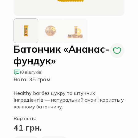
Батончик «Ананас-
фундук»
(0 відгуків)
Вага: 35 грам
Healthy bar без цукру та штучних
інгредієнтів — натуральний смак і користь у
кожному батончику.
Вартість:
41 грн.