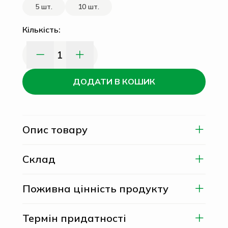
5 шт.
10 шт.
Кількість:
1
ДОДАТИ В КОШИК
Опис товару
Склад
Поживна цінність продукту
Термін придатності