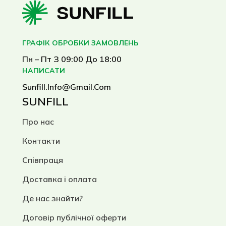
ГРАФІК ОБРОБКИ ЗАМОВЛЕНЬ
Пн – Пт З 09:00 До 18:00
НАПИСАТИ
Sunfill.info@gmail.com
SUNFILL
Про нас
Контакти
Співпраця
Доставка і оплата
Де нас знайти?
Договір публічної оферти