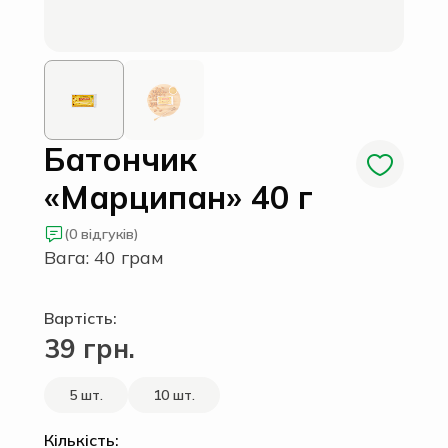
Батончик
«Марципан» 40 г
(0 відгуків)
Вага: 40 грам
Вартість:
39 грн.
5 шт.
10 шт.
Кількість: