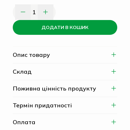
1
ДОДАТИ В КОШИК
Опис товару
Склад
Поживна цінність продукту
Термін придатності
Оплата