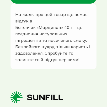
На жаль, про цей товар ще немає
відгуків
Батончик «Марципан» 40 г – це
поєднання натуральних
інгредієнтів та насиченого смаку.
Без зайвого цукру, тільки користь і
задоволення. Спробуйте та
залиште свій відгук першими!