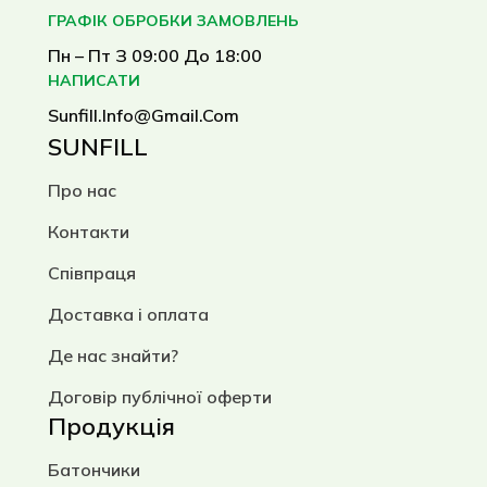
ГРАФІК ОБРОБКИ ЗАМОВЛЕНЬ
Пн – Пт З 09:00 До 18:00
НАПИСАТИ
Sunfill.info@gmail.com
SUNFILL
Про нас
Контакти
Співпраця
Доставка і оплата
Де нас знайти?
Договір публічної оферти
Продукція
Батончики