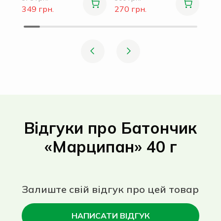
349 грн.
270 грн.
Відгуки про Батончик
«Марципан» 40 г
Залиште свій відгук про цей товар
НАПИСАТИ ВІДГУК