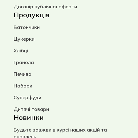
Договір публічної оферти
Продукція
Батончики
Цукерки
Хлібці
Гранола
Печиво
Набори
Суперфуди
Дитячі товари
Новинки
Будьте завжди в курсі наших акцій та
оновлень