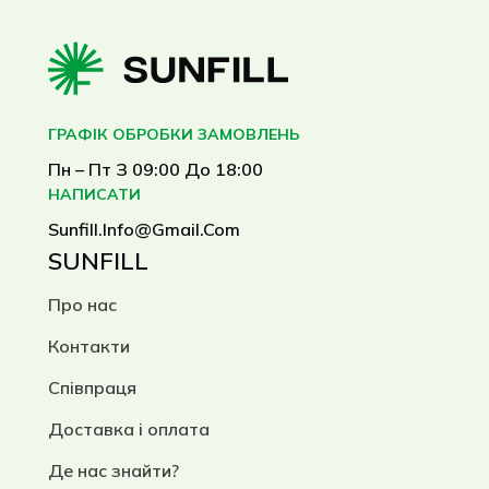
ГРАФІК ОБРОБКИ ЗАМОВЛЕНЬ
Пн – Пт З 09:00 До 18:00
НАПИСАТИ
Sunfill.info@gmail.com
SUNFILL
Про нас
Контакти
Співпраця
Доставка і оплата
Де нас знайти?