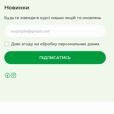
Новинки
Будьте завжди в курсі наших акцій та оновлень
Даю згоду на
обробку персональних даних
ПІДПИСАТИСЬ