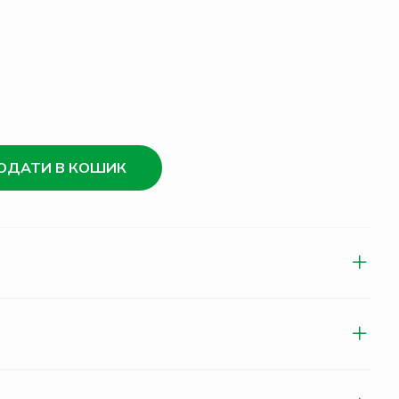
ОДАТИ В КОШИК