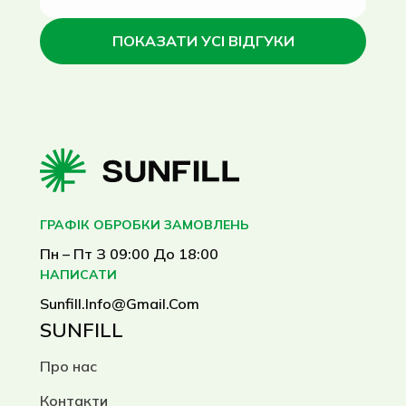
ПОКАЗАТИ УСІ ВІДГУКИ
ГРАФІК ОБРОБКИ ЗАМОВЛЕНЬ
Пн – Пт З 09:00 До 18:00
НАПИСАТИ
Sunfill.info@gmail.com
SUNFILL
Про нас
Контакти